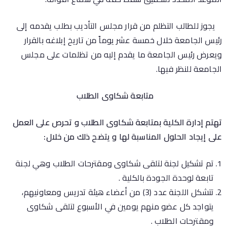
يجوز للطالب التظلم من قرار مجلس التأديب بطلب يقدمه إلى
رئيس الجامعة خلال خمسة عشر يوماً من تاريخ إبلاغه بالقرار
ويعرض رئيس الجامعة ما يقدم إليه من تظلمات على مجلس
الجامعة للنظر فيها.
متابعة شكاوى الطلاب
تهتم إدارة الكلية بمتابعة شكاوى الطلاب و تحرص على العمل
على إيجاد الحلول المناسبة لها و يتضح ذلك من خلال:
تم تشكيل لجنة لتلقى شكاوى ومقترحات الطلاب وهي لجنة
تابعة لوحدة الجودة بالكلية .
تتشكل اللجنة عدد (3) من أعضاء هيئة تدريس ومعاونيهم،
يتواجد كل عضو منهم يومين في الأسبوع لتلقى شكاوى
ومقترحات الطلاب .