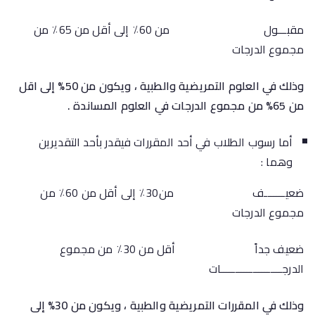
مقبـــول من 60٪ إلى أقل من 65٪ من
مجموع الدرجات
وذلك في العلوم التمريضية والطبية ، ويكون من 50% إلى اقل
من 65% من مجموع الدرجات في العلوم المساندة .
أما رسوب الطلاب في أحد المقررات فيقدر بأحد التقديرين
وهما :
ضعيـــــــف من30٪ إلى أقل من 60٪ من
مجموع الدرجات
ضعيف جداً أقل من 30٪ من مجموع
الدرجـــــــــــــــــــــات
وذلك في المقررات التمريضية والطبية ، ويكون من 30% إلى