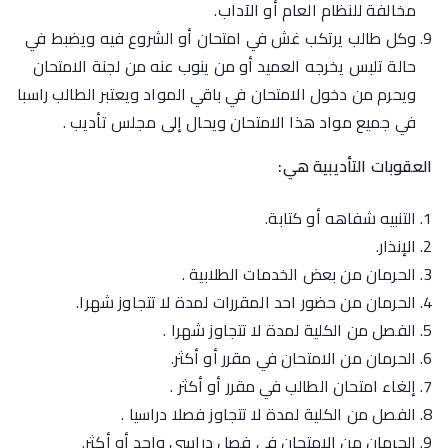
مخالفة للنظام العام أو الآداب.
وكل طالب يرتكب غش في امتحان أو الشروع فيه ويضبط في
حالة تلبس يخرجه العميد أو من ينوب عنه من لجنة الامتحان
ويحرم من دخول الامتحان في باقي المواد ويعتبر الطالب راسبا
في جميع مواد هذا الامتحان ويحال إلى مجلس تأديب .
العقوبات التأديبية هي:
التنبيه شفاهه أو كتابة.
الإنذار.
الحرمان من بعض الخدمات الطلابية .
الحرمان من حضور احد المقررات لمدة لا تتجاوز شهرا.
الفصل من الكلية لمدة لا تتجاوز شهرا .
الحرمان من الامتحان في مقرر أو أكثر.
إلغاء امتحان الطالب في مقرر أو أكثر .
الفصل من الكلية لمدة لا تتجاوز فصلا دراسيا .
الحرمان من الامتحان في فصل دراسي واحد أو أكثر.