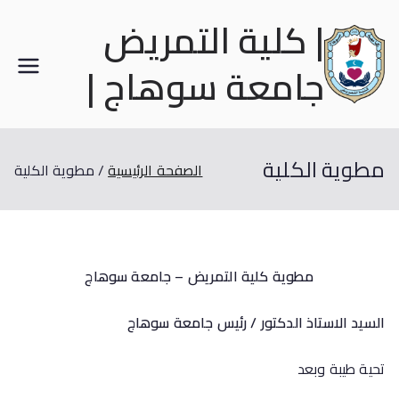
| كلية التمريض
جامعة سوهاج |
مطوية الكلية
الصفحة الرئيسية
مطوية الكلية
مطوية كلية التمريض – جامعة سوهاج
السيد الاستاذ الدكتور / رئيس جامعة سوهاج
تحية طيبة وبعد