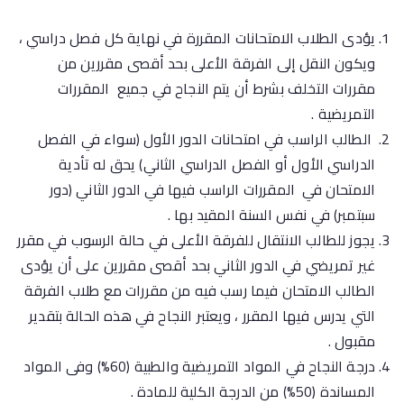
يؤدى الطلاب الامتحانات المقررة في نهاية كل فصل دراسي ،
ويكون النقل إلى الفرقة الأعلى بحد أقصى مقررين من
مقررات التخلف بشرط أن يتم النجاح في جميع المقررات
التمريضية .
الطالب الراسب في امتحانات الدور الأول (سواء في الفصل
الدراسي الأول أو الفصل الدراسي الثاني) يحق له تأدية
الامتحان في المقررات الراسب فيها في الدور الثاني (دور
سبتمبر) في نفس السنة المقيد بها .
يجوز للطالب الانتقال للفرقة الأعلى في حالة الرسوب في مقرر
غير تمريضي في الدور الثاني بحد أقصى مقررين على أن يؤدى
الطالب الامتحان فيما رسب فيه من مقررات مع طلاب الفرقة
التي يدرس فيها المقرر ، ويعتبر النجاح في هذه الحالة بتقدير
مقبول .
درجة النجاح في المواد التمريضية والطبية (60%) وفى المواد
المساندة (50%) من الدرجة الكلية للمادة .