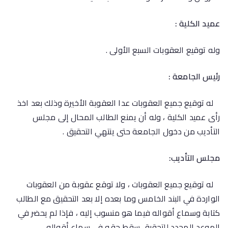
عميد الكلية :
وله توقيع العقوبات السبع الأولى .
رئيس الجامعة :
له توقيع جميع العقوبات عدا العقوبة الأخيرة وذلك بعد اخذ
رأى عميد الكلية ، وله أن يمنع الطالب المحال إلى مجلس
التأديب من دخول الجامعة حتى ينتهي التحقيق .
مجلس التأديب:
له توقيع جميع العقوبات ، ولا توقع عقوبة من العقوبات
الواردة في البند الخامس وما بعده إلا بعد التحقيق مع الطالب
كتابة وسماع أقواله فيما هو منسوب إليه ، فإذا لم يحضر في
الموعد المحدد للتحقيق سقط حقه في سماع أقواله.