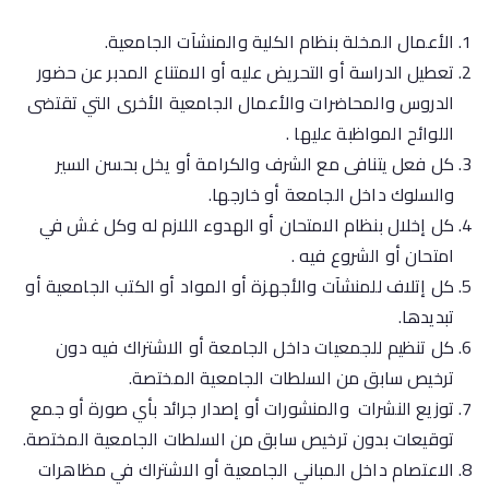
الأعمال المخلة بنظام الكلية والمنشآت الجامعية.
تعطيل الدراسة أو التحريض عليه أو الامتناع المدبر عن حضور
الدروس والمحاضرات والأعمال الجامعية الأخرى التي تقتضى
اللوائح المواظبة عليها .
كل فعل يتنافى مع الشرف والكرامة أو يخل بحسن السير
والسلوك داخل الجامعة أو خارجها.
كل إخلال بنظام الامتحان أو الهدوء اللازم له وكل غش في
امتحان أو الشروع فيه .
كل إتلاف للمنشآت والأجهزة أو المواد أو الكتب الجامعية أو
تبديدها.
كل تنظيم للجمعيات داخل الجامعة أو الاشتراك فيه دون
ترخيص سابق من السلطات الجامعية المختصة.
توزيع النشرات والمنشورات أو إصدار جرائد بأي صورة أو جمع
توقيعات بدون ترخيص سابق من السلطات الجامعية المختصة.
الاعتصام داخل المباني الجامعية أو الاشتراك في مظاهرات