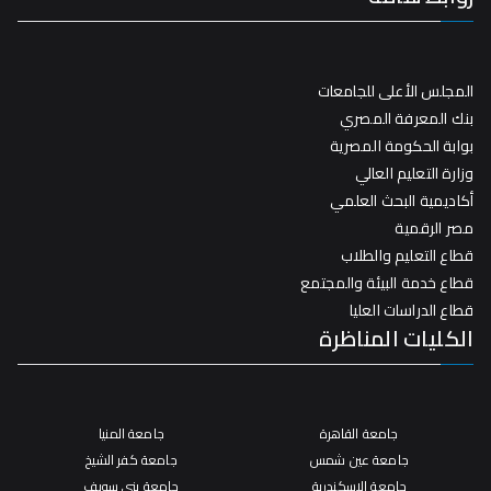
المجلس الأعلى للجامعات
بنك المعرفة المصري
بوابة الحكومة المصرية
وزارة التعليم العالي
أكاديمية البحث العلمي
مصر الرقمية
قطاع التعليم والطلاب
قطاع خدمة البيئة والمجتمع
قطاع الدراسات العليا
الكليات المناظرة
جامعة القاهرة
جامعة المنيا
جامعة عين شمس
جامعة كفر الشيخ
جامعة الإسكندرية
جامعة بني سويف