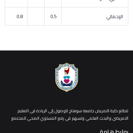
الإجمالي
0.5
0.8
تتطلع كلية التمريض جامعة سوهاج للوصول إلي الريادة في التعليم
التمريضي والبحث العلمي وتسهم في رفع المستوي الصحي للمجتمع
روابط هامة