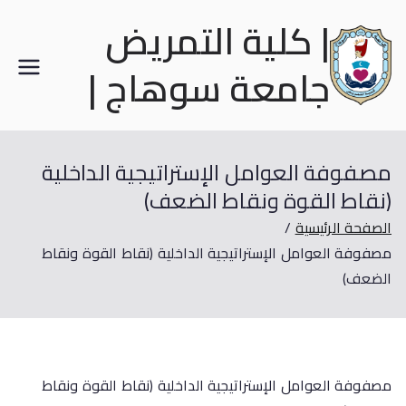
| كلية التمريض
جامعة سوهاج |
مصفوفة العوامل الإستراتيجية الداخلية
(نقاط القوة ونقاط الضعف)
الصفحة الرئيسية
مصفوفة العوامل الإستراتيجية الداخلية (نقاط القوة ونقاط
الضعف)
مصفوفة العوامل الإستراتيجية الداخلية (نقاط القوة ونقاط