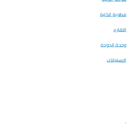
مطوية الكلية
التقارير
وحدة الجودة
الإستبيانات