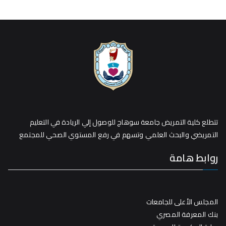
تتطلع كلية التمريض جامعة سوهاج للوصول إلي الريادة في التعليم
التمريضي والبحث العلمي وتسهم في رفع المستوي الصحي للمجتمع
روابط هامة
المجلس الأعلى للجامعات
بنك المعرفة المصري