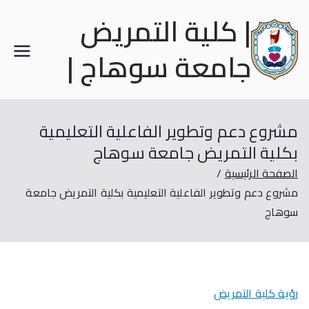
| كلية التمريض
جامعة سوهاج |
مشروع دعم وتطوير الفاعلية التعليمية
بكلية التمريض جامعة سوهاج
الصفحة الرئيسية
مشروع دعم وتطوير الفاعلية التعليمية بكلية التمريض جامعة
سوهاج
رؤية كلية التمريض