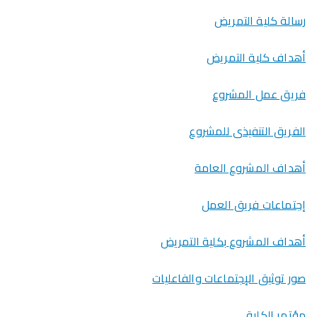
رسالة كلية التمريض
أهداف كلية التمريض
فريق عمل المشروع
الفريق التنفيذى للمشروع
أهداف المشروع العامة
إجتماعات فريق العمل
أهداف المشروع بكلية التمريض
صور توثيق الإجتماعات والفاعليات
مؤتمر الكلية