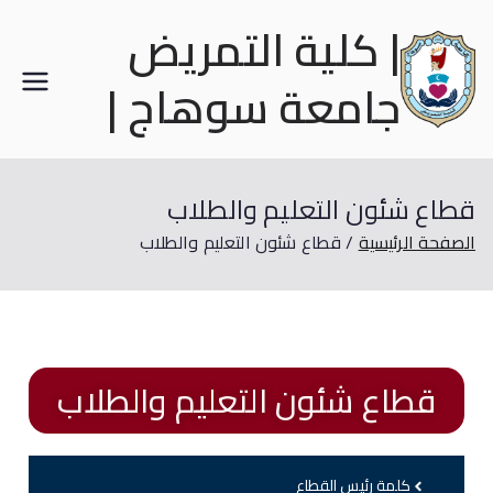
| كلية التمريض
جامعة سوهاج |
قطاع شئون التعليم والطلاب
الصفحة الرئيسية
قطاع شئون التعليم والطلاب
قطاع شئون التعليم والطلاب
كلمة رئيس القطاع