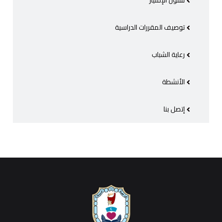
شئون الإمتياز
توصيف المقررات الدراسية
رعاية الشباب
الأنشطة
إتصل بنا