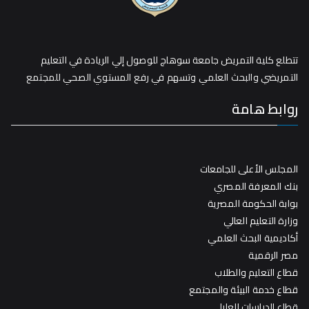
تتطلع كلية التمريض جامعة سوهاج للوصول إلي الريادة في التعليم
التمريضي والبحث العلمي وتسهم في رفع المستوي الصحي للمجتمع
روابط هامة
المجلس الأعلى للجامعات
بنك المعرفة المصري
بوابة الحكومة المصرية
وزارة التعليم العالي
أكاديمية البحث العلمي
مصر الرقمية
قطاع التعليم والطلاب
قطاع خدمة البيئة والمجتمع
قطاع الدراسات العليا