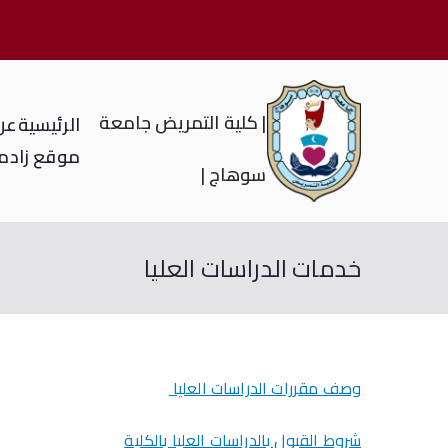
| كلية التمريض جامعة
الرئيسية
عن 
موقع زاد
م
سوهاج |
خدمات الدراسات العليا
وصف مقررات الدراسات العليا
شروط القبول بالدراسات العليا بالكلية