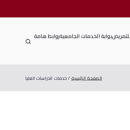
للتمريض
بوابة الخدمات الجامعية
روابط هامة
الصفحة الرئيسية
خدمات الدراسات العليا