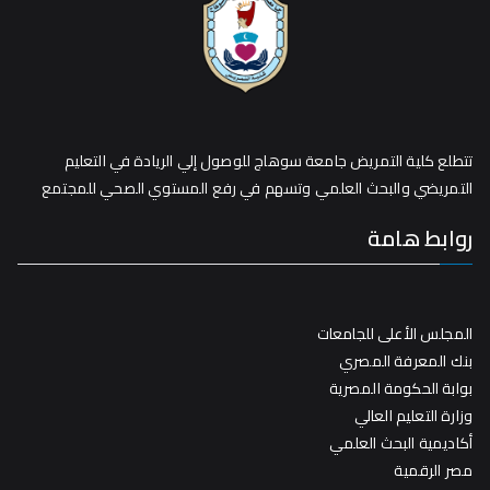
تتطلع كلية التمريض جامعة سوهاج للوصول إلي الريادة في التعليم
التمريضي والبحث العلمي وتسهم في رفع المستوي الصحي للمجتمع
روابط هامة
المجلس الأعلى للجامعات
بنك المعرفة المصري
بوابة الحكومة المصرية
وزارة التعليم العالي
أكاديمية البحث العلمي
مصر الرقمية