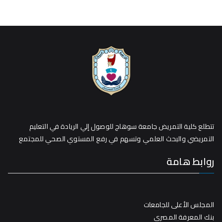
تتطلع كلية التمريض جامعة سوهاج للوصول إلي الريادة في التعليم
التمريضي والبحث العلمي وتسهم في رفع المستوي الصحي للمجتمع
روابط هامة
المجلس الأعلى للجامعات
بنك المعرفة المصري