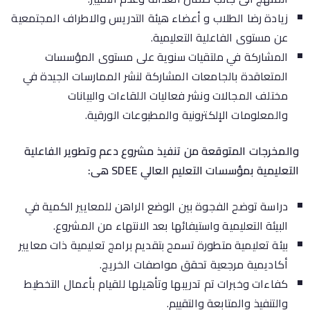
زيادة رضا الطلاب و أعضاء هيئة التدريس والاطراف المجتمعية
عن مستوى الفاعلية التعليمية.
المشاركة في ملتقيات سنوية على مستوى المؤسسات
المتعاقدة بالجامعات المشاركة لنشر الممارسات الجيدة في
مختلف المجالات ونشر فعاليات اللقاءات والبيانات
والمعلومات الإلكترونية والمطبوعات الورقية.
والمخرجات المتوقعة من تنفيذ مشروع دعم وتطوير الفاعلية
التعليمية بمؤسسات التعليم العالي
SDEE
هى:
دراسة توضح الفجوة بين الوضع الراهن للمعايير الكمية في
البيئة التعليمية واستيفائها بعد الانتهاء من المشروع.
بيئة تعليمية متطورة تسمح بتقديم برامج تعليمية ذات معايير
أكاديمية مرجعية تحقق مواصفات الخريج.
كفاءات وخبرات تم تدريبها وتأهيلها للقيام بأعمال التخطيط
والتنفيذ والمتابعة والتقييم.