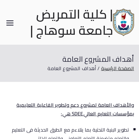
| كلية التمريض
جامعة سوهاج |
أهداف المشروع العامة
الصفحة الرئيسية
أهداف المشروع العامة
والأهداف العامة لمشروع دعم وتطوير الفاعلية التعليمية
بمؤسسات التعليم العالي
SDEE
هي:
تطوير البنية التحتية بما يتلاءم مع الطرق الحديثة فى التعليم
والتعلم متضمنة التعلم التعاونى والتعلم الذاتي.