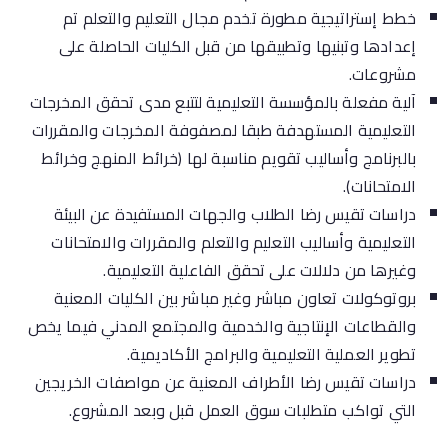
خطط إستراتيجية مطورة تخدم مجال التعليم والتعلم تم
إعدادها وتبنيها وتطبيقها من قبل الكليات الحاصلة على
مشروعات.
آلية مفعلة بالمؤسسة التعليمية لتتبع مدى تحقق المخرجات
التعليمية المستهدفة طبقا لمصفوفة المخرجات والمقررات
بالبرنامج وأساليب تقويم مناسبة لها (خرائط المنهج وخرائط
الامتحانات).
دراسات تقيس رضا الطلاب والجهات المستفيدة عن البيئة
التعليمية وأساليب التعليم والتعلم والمقررات والامتحانات
وغيرها من دلالات على تحقق الفاعلية التعليمية.
بروتوكولات تعاون مباشر وغير مباشر بين الكليات المعنية
والقطاعات الإنتاجية والخدمية والمجتمع المدني فيما يخص
تطوير العملية التعليمية والبرامج الأكاديمية.
دراسات تقيس رضا الأطراف المعنية عن مواصفات الخريجين
التي تواكب متطلبات سوق العمل قبل وبعد المشروع.