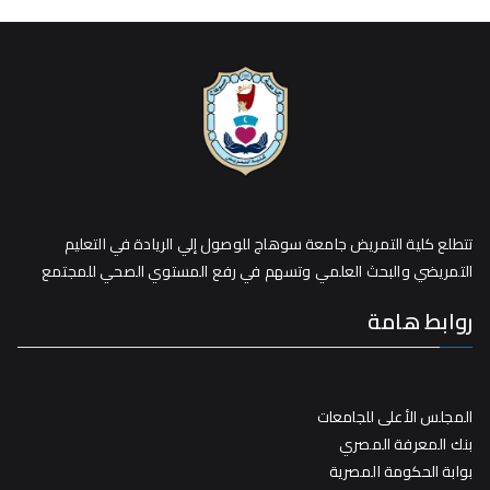
تتطلع كلية التمريض جامعة سوهاج للوصول إلي الريادة في التعليم
التمريضي والبحث العلمي وتسهم في رفع المستوي الصحي للمجتمع
روابط هامة
المجلس الأعلى للجامعات
بنك المعرفة المصري
بوابة الحكومة المصرية