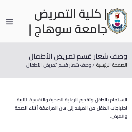
| كلية التمريض
جامعة سوهاج |
وصف شعار قسم تمريض الأطفال
الصفحة الرئيسية
وصف شعار قسم تمريض الأطفال
الاهتمام بالطفل وتقديم الرعاية الصحية والنفسية لتلبية
احتياجات الطفل من الميلاد إلى سن المراهقة أثناء الصحة
والمرض
.