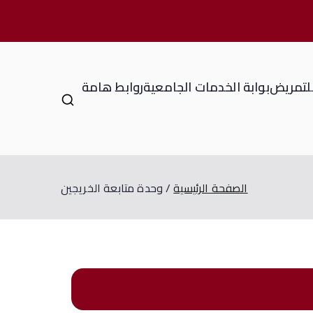
للتمريض
بوابة الخدمات الجامعية
روابط هامة
الصفحة الرئيسية
وحدة متابعة الخريجين