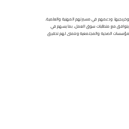
 وخريجيها، ودعمهم في مسيرتهم المهنية والعلمية.
ما يتوافق مع متطلبات سوق العمل، بما يسهم في
ف المؤسسات الصحية والمجتمعية ونتمنى لهم تحقيق