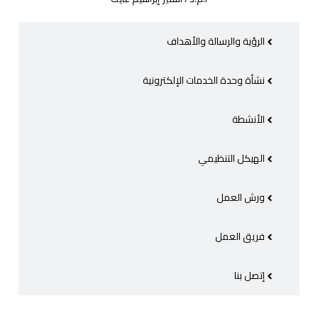
الرؤية والرسالة والأهداف
نشأة وحدة الخدمات الإلكترونية
الأنشطة
الهيكل التنظيمي
ورش العمل
فريق العمل
إتصل بنا