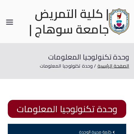
| كلية التمريض
جامعة سوهاج |
وحدة تكنولوجيا المعلومات
الصفحة الرئيسية
وحدة تكنولوجيا المعلومات
وحدة تكنولوجيا المعلومات
كلمة مديرة الوحدة