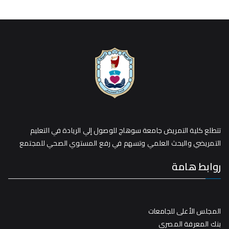
تتطلع كلية التمريض جامعة سوهاج للوصول إلي الريادة في التعليم
التمريضي والبحث العلمي وتسهم في رفع المستوي الصحي للمجتمع
روابط هامة
المجلس الأعلى للجامعات
بنك المعرفة المصري