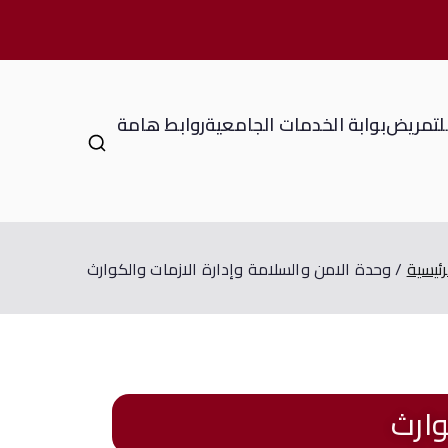
للتمريض
بوابة الخدمات الجامعية
روابط هامة
ئيسية
وحدة الامن والسلامة وإدارة الازمات والكوارث
وارث