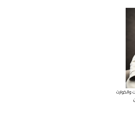
ت والكوارث