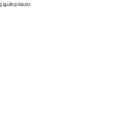
جامعتنا وطلابها 