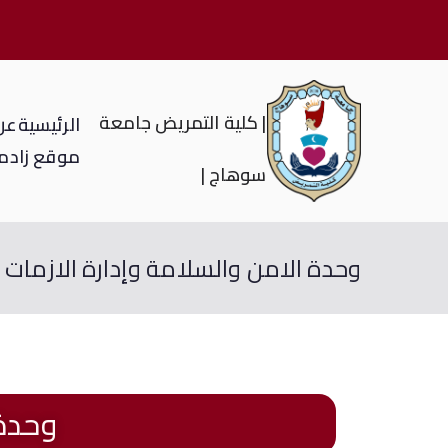
| كلية التمريض جامعة
الرئيسية
عن 
موقع زاد
م
سوهاج |
وحدة الامن والسلامة وإدارة الازمات 
وحدة 