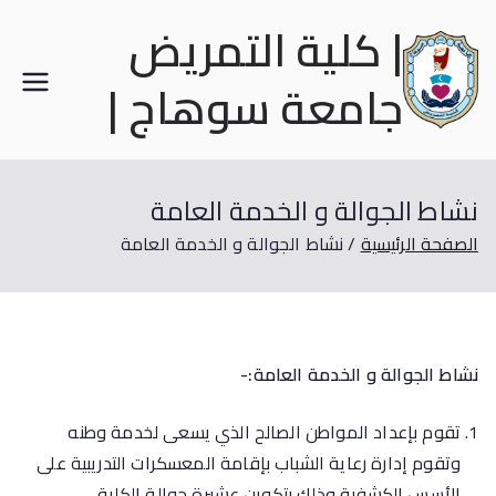
| كلية التمريض
جامعة سوهاج |
نشاط الجوالة و الخدمة العامة
الصفحة الرئيسية
نشاط الجوالة و الخدمة العامة
نشاط الجوالة و الخدمة العامة:-
تقوم بإعداد المواطن الصالح الذي يسعى لخدمة وطنه
وتقوم إدارة رعاية الشباب بإقامة المعسكرات التدريبية على
الأسس الكشفية وذلك بتكوين عشيرة جوالة الكلية.