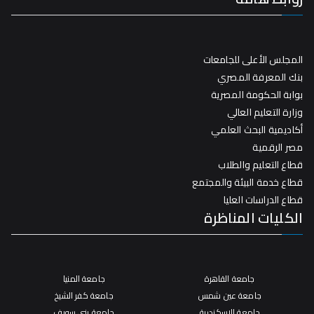
المجلس الأعلى للجامعات
بنك المعرفة المصري
بوابة الحكومة المصرية
وزارة التعليم العالي
أكاديمية البحث العلمي
مصر الرقمية
قطاع التعليم والطلاب
قطاع خدمة البيئة والمجتمع
قطاع الدراسات العليا
الكليات المناظرة
جامعة القاهرة
جامعة المنيا
جامعة عين شمس
جامعة كفر الشيخ
جامعة الإسكندرية
جامعة بني سويف