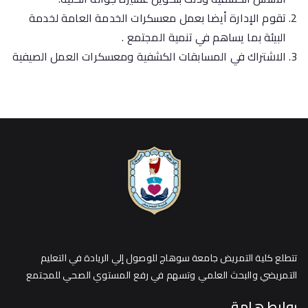
تقوم الإدارة أيضا بعمل معسكرات الخدمة العامة لخدمة
البيئة بما يساهم في تنمية المجتمع .
الاشتراك في المسابقات الكشفية ومعسكرات العمل الصيفية
تتطلع كلية التمريض جامعة سوهاج للوصول إلي الريادة في التعليم
التمريضي والبحث العلمي وتسهم في رفع المستوي الصحي للمجتمع
روابط هامة