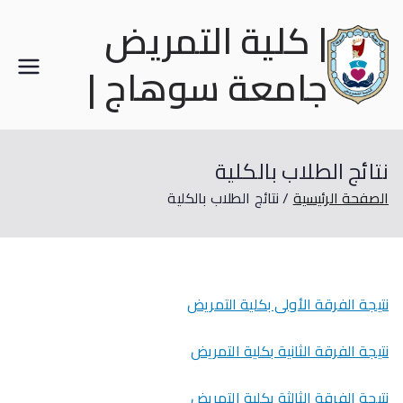
| كلية التمريض
جامعة سوهاج |
نتائج الطلاب بالكلية
الصفحة الرئيسية
نتائج الطلاب بالكلية
نتيجة الفرقة الأولى بكلية التمريض
نتيجة الفرقة الثانية بكلية التمريض
نتيجة الفرقة الثالثة بكلية التمريض