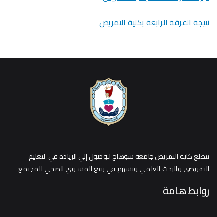
نتيجة الفرقة الرابعة بكلية التمريض
تتطلع كلية التمريض جامعة سوهاج للوصول إلي الريادة في التعليم
التمريضي والبحث العلمي وتسهم في رفع المستوي الصحي للمجتمع
روابط هامة