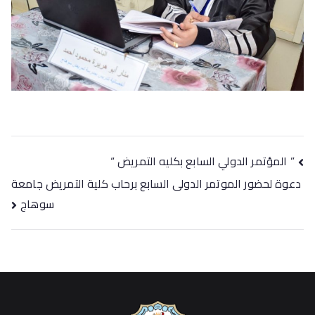
” المؤتمر الدولي السابع بكليه التمريض “
دعوة لحضور الموتمر الدولى السابع برحاب كلية التمريض جامعة
سوهاج