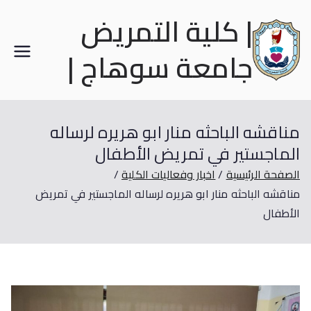
| كلية التمريض
جامعة سوهاج |
مناقشه الباحثه منار ابو هريره لرساله
الماجستير في تمريض الأطفال
الصفحة الرئيسية
اخبار وفعاليات الكلية
مناقشه الباحثه منار ابو هريره لرساله الماجستير في تمريض
الأطفال