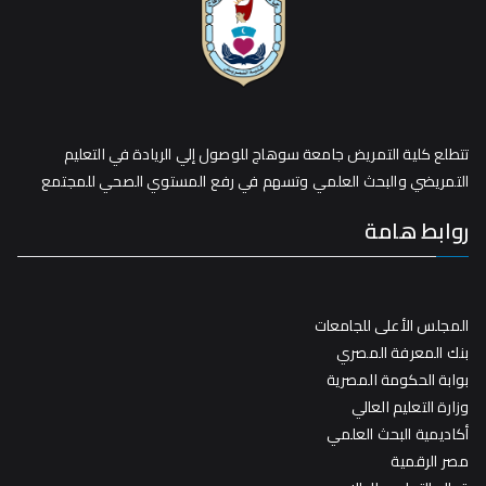
تتطلع كلية التمريض جامعة سوهاج للوصول إلي الريادة في التعليم
التمريضي والبحث العلمي وتسهم في رفع المستوي الصحي للمجتمع
روابط هامة
المجلس الأعلى للجامعات
بنك المعرفة المصري
بوابة الحكومة المصرية
وزارة التعليم العالي
أكاديمية البحث العلمي
مصر الرقمية