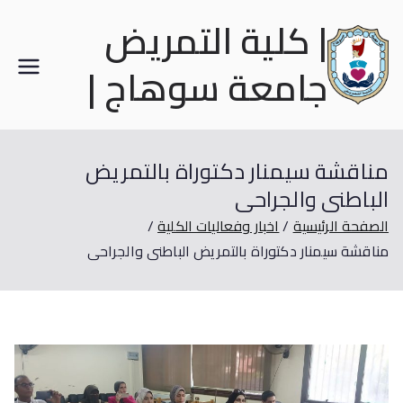
| كلية التمريض
جامعة سوهاج |
مناقشة سيمنار دكتوراة بالتمريض
الباطنى والجراحى
الصفحة الرئيسية
اخبار وفعاليات الكلية
مناقشة سيمنار دكتوراة بالتمريض الباطنى والجراحى