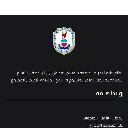
تتطلع كلية التمريض جامعة سوهاج للوصول إلي الريادة في التعليم
التمريضي والبحث العلمي وتسهم في رفع المستوي الصحي للمجتمع
روابط هامة
المجلس الأعلى للجامعات
بنك المعرفة المصري