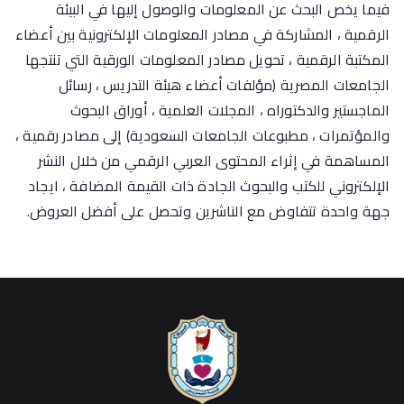
فيما يخص البحث عن المعلومات والوصول إليها في البيئة
الرقمية ، المشاركة في مصادر المعلومات الإلكترونية بين أعضاء
المكتبة الرقمية ، تحويل مصادر المعلومات الورقية التي تنتجها
الجامعات المصرية (مؤلفات أعضاء هيئة التدريس ، رسائل
الماجستير والدكتوراه ، المجلات العلمية ، أوراق البحوث
والمؤتمرات ، مطبوعات الجامعات السعودية) إلى مصادر رقمية ،
المساهمة في إثراء المحتوى العربي الرقمي من خلال النشر
الإلكتروني للكتب والبحوث الجادة ذات القيمة المضافة ، ايجاد
جهة واحدة تتفاوض مع الناشرين وتحصل على أفضل العروض.