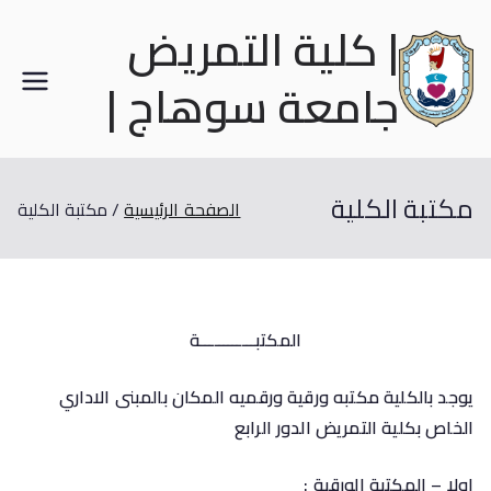
| كلية التمريض
جامعة سوهاج |
مكتبة الكلية
الصفحة الرئيسية
مكتبة الكلية
المكتبــــــــــــة
يوجد بالكلية مكتبه ورقية ورقميه المكان بالمبنى الاداري
الخاص بكلية التمريض الدور الرابع
اولا – المكتبة الورقية :