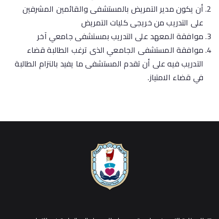
أن يكون مدير التمريض بالمستشفى والقائمين المشرفين
على التدريب من خريجى كليات التمريض
موافقة المعهد على التدريب بمستشفى جامعي آخر
موافقة المستشفى الجامعي الذى ترغب الطالبة قضاء
التدريب فيه على أن تقدم المستشفى ما يفيد بالتزام الطالبة
في قضاء الامتياز.