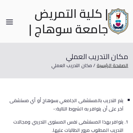
| كلية التمريض
جامعة سوهاج |
مكان التدريب العملي
الصفحة الرئيسية
مكان التدريب العملي
يتم التدريب بالمستشفى الجامعي بسوهاج أو أي مستشفى
آخر على أن يتوافر به الشروط التالية:-
يتوافر بهذا المستشفى نفس المستوى التدريبي ومجالات
التدريب المطلوب مرور الطالبات عليها.