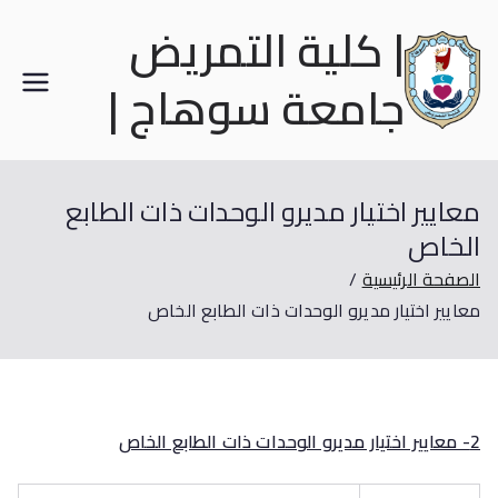
| كلية التمريض
جامعة سوهاج |
معايير اختيار مديرو الوحدات ذات الطابع
الخاص
الصفحة الرئيسية
معايير اختيار مديرو الوحدات ذات الطابع الخاص
2- معايير اختيار مديرو الوحدات ذات الطابع الخاص