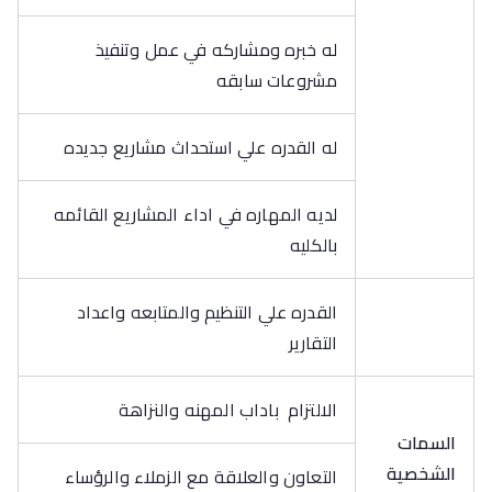
له خبره ومشاركه في عمل وتنفيذ
مشروعات سابقه
له القدره علي استحداث مشاريع جديده
لديه المهاره في اداء المشاريع القائمه
بالكليه
القدره علي التنظيم والمتابعه واعداد
التقارير
الالتزام باداب المهنه والنزاهة
السمات
الشخصية
التعاون والعلاقة مع الزملاء والرؤساء