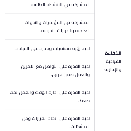
المشاركه في الانشطه الطلابيه .
المشاركه في المؤتمرات والندوات
العلميه والدورات التدريبيه.
لديه رؤية مستقبلية وقدرة علي القياده.
الكفاءة
القيادية
لديه القدره علي التواصل مع الاخرين
والإدارية
والعمل ضمن فريق.
لديه القدره علي اداره الوقت والعمل تحت
ضغط.
لديه القدره علي اتخاذ القرارات وحل
المشكلات.