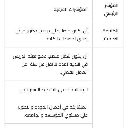
المؤشر
المؤشرات الفرعيه
الرئيسي
الكفاءة
أن يكون حاصلا علي درجه الدكتوراه في
العلمية
إحدي تخصصات الكليه
أن يكون شغل منصب عضو هيئه تدريس
في الكليه لمده لا تقل عن سنة من
العمل الفعلي.
لديه القدره علي التخطيط الاستراتيجي
المشاركه في أعمال الجوده والتطوير
علي مستوي المؤسسه والجامعه.