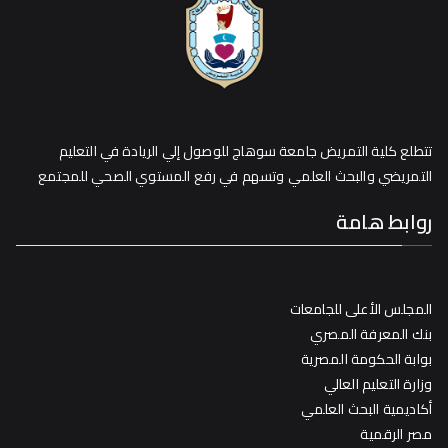
تتطلع كلية التمريض جامعة سوهاج للوصول إلي الريادة في التعليم
التمريضي والبحث العلمي وتسهم في رفع المستوي الصحي للمجتمع
روابط هامة
المجلس الأعلى للجامعات
بنك المعرفة المصري
بوابة الحكومة المصرية
وزارة التعليم العالي
أكاديمية البحث العلمي
مصر الرقمية