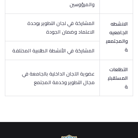
والمرؤوسين
المشاركة في لجان التطوير بوحدة
الانشطه
الاعتماد وضمان الجودة
الجامعيه
والمجتمعي
ة
المشاركة في الأنشطة الطلابية المختلفة
التطلعات
عضوية اللجان الداخلية بالجامعة في
المستقبلي
مجال التطوير وخدمة المجتمع
ة