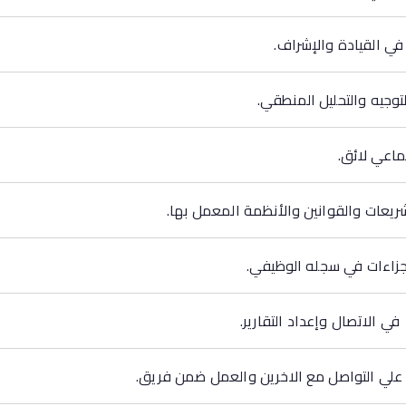
في القيادة والإشراف.
توجيه والتحليل المنطقي.
اعي لائق.
ريعات والقوانين والأنظمة المعمل بها.
زاءات في سجله الوظيفي.
في الاتصال وإعداد التقارير.
 علي التواصل مع الاخرين والعمل ضمن فريق.