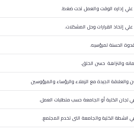
 علي إداره الوقت والعمل تحت ضغط.
 علي إتخاذ القرارات وحل المشكلات.
دوة الحسنة لمرؤسيه.
لامانه والنزاهة حسن الخلق.
 والعلاقة الجيدة مع الزملاء والرؤساء والمرؤوسين
 لجان الكلية أو الجامعة حسب متطلبات العمل.
 انشطة الكلية والجامعة التى تخدم المجتمع.