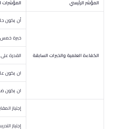
المؤشر الرئيسي
المؤشرات ا
أن يكون حا
خبرة خمس سن
الكفاءة العلمية والخبرات السابقة
القدرة على 
ان يكون على 
ان يكون ضمن
إجتياز المقا
إجتياز التدر