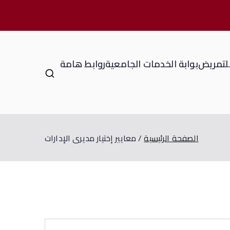
للتمريض
بوابة الخدمات الجامعية
روابط هامة
الصفحة الرئيسية
معايير إختيار مديرى الإدارات