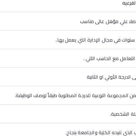
لفرعيه
صلا علي مؤهل عالى مناسب
وات في مجال الإدارة التي يعمل بها..
التعامل مع الحاسب الآلي .
الدرجة الأولي او الثانية
 المجموعة النوعية للدرجة المطلوبة طبقاً لوصف الوظيفة.
بلة الشخصية.
يب الذي تتيحه الكلية والجامعة بنجاح.