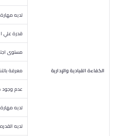
لديه مهارة 
قدرة علي ال
مستوى اجتم
الكفاءة القيادية والإدارية
معرفة بالتش
عدم وجود ج
لديه مهارة 
لديه القدره