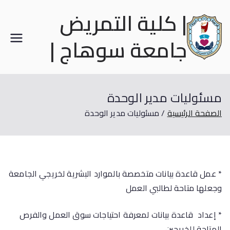
| كلية التمريض
جامعة سوهاج |
مسئوليات مدير الوحدة
الصفحة الرئيسية
مسئوليات مدير الوحدة
* عمل قاعدة بيانات متخصصة بالموارد البشرية لخريجي الجامعة
وجعلها متاحة لطالبي العمل
* إعداد قاعدة بيانات لمعرفة احتياجات سوق العمل والفرص
المتاحة للخريجين