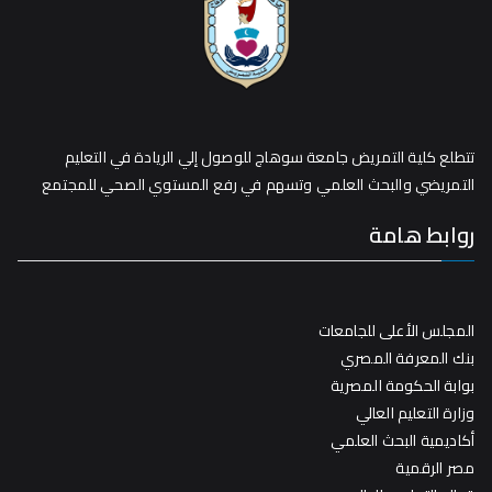
تتطلع كلية التمريض جامعة سوهاج للوصول إلي الريادة في التعليم
التمريضي والبحث العلمي وتسهم في رفع المستوي الصحي للمجتمع
روابط هامة
المجلس الأعلى للجامعات
بنك المعرفة المصري
بوابة الحكومة المصرية
وزارة التعليم العالي
أكاديمية البحث العلمي
مصر الرقمية