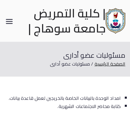
| كلية التمريض
جامعة سوهاج |
مسئوليات عضو أدارى
الصفحة الرئيسية
مسئوليات عضو أدارى
امداد الوحدة بالبيانات الخاصة بالخريجين لعمل قاعدة بيانات.
كتابة محاضر الاجتماعات الشهرية.