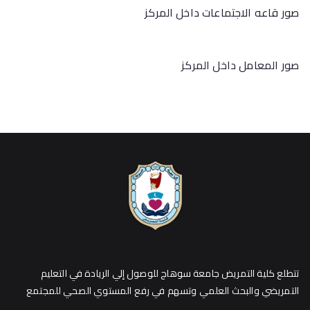
صور قاعه الاجتماعات داخل المركز
صور المعامل داخل المركز
تتطلع كلية التمريض جامعة سوهاج للوصول إلي الريادة في التعليم
التمريضي والبحث العلمي وتسهم في رفع المستوي الصحي للمجتمع