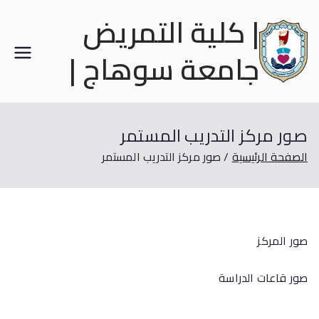
| كلية التمريض
جامعة سوهاج |
صور مركز التدريب المستمر
الصفحة الرئيسية
صور مركز التدريب المستمر
صور المركز
صور قاعات الدراسة