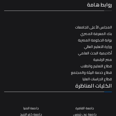
روابط هامة
المجلس الأعلى للجامعات
بنك المعرفة المصري
بوابة الحكومة المصرية
وزارة التعليم العالي
أكاديمية البحث العلمي
مصر الرقمية
قطاع التعليم والطلاب
قطاع خدمة البيئة والمجتمع
قطاع الدراسات العليا
الكليات المناظرة
جامعة القاهرة
جامعة المنيا
جامعة عين شمس
جامعة كفر الشيخ