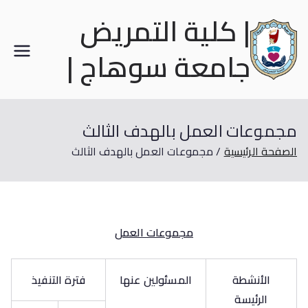
| كلية التمريض
جامعة سوهاج |
مجموعات العمل بالهدف الثالث
الصفحة الرئيسية
مجموعات العمل بالهدف الثالث
مجموعات العمل
الأنشطة
المسئولين عنها
فترة التنفيذ
الرئيسة