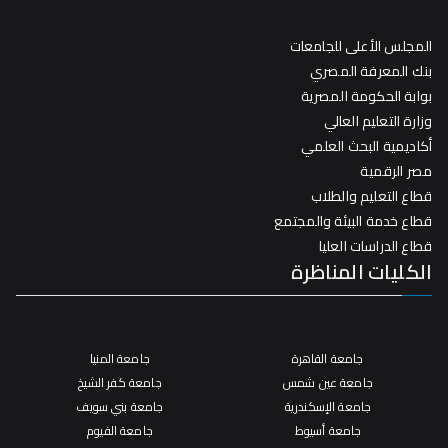
المجلس الأعلى للجامعات
بنك المعرفة المصري
بوابة الحكومة المصرية
وزارة التعليم العالي
أكاديمية البحث العلمي
مصر الرقمية
قطاع التعليم والطلاب
قطاع خدمة البيئة والمجتمع
قطاع الدراسات العليا
الكليات المناظرة
جامعة القاهرة
جامعة المنيا
جامعة عين شمس
جامعة كفر الشيخ
جامعة الإسكندرية
جامعة بني سويف
جامعة أسيوط
جامعة الفيوم