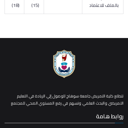
بالملف للاعتماد
(15)
(18)
تتطلع كلية التمريض جامعة سوهاج للوصول إلي الريادة في التعليم
التمريضي والبحث العلمي وتسهم في رفع المستوي الصحي للمجتمع
روابط هامة