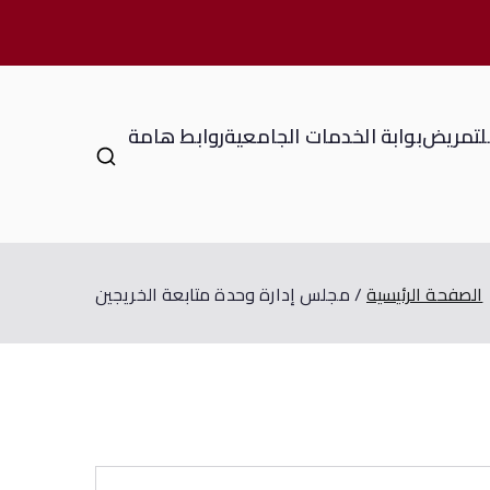
للتمريض
بوابة الخدمات الجامعية
روابط هامة
الصفحة الرئيسية
مجلس إدارة وحدة متابعة الخريجين