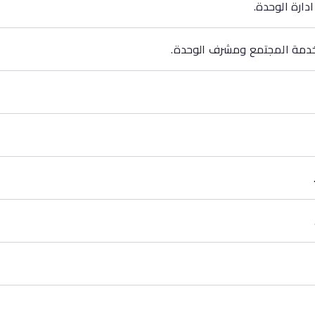
دارة الوحدة.
وخدمة المجتمع ومشرف الوحدة.