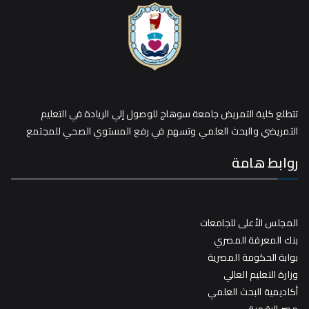
تتطلع كلية التمريض جامعة سوهاج للوصول إلي الريادة في التعليم
التمريضي والبحث العلمي وتسهم في رفع المستوي الصحي للمجتمع
روابط هامة
المجلس الأعلى للجامعات
بنك المعرفة المصري
بوابة الحكومة المصرية
وزارة التعليم العالي
أكاديمية البحث العلمي