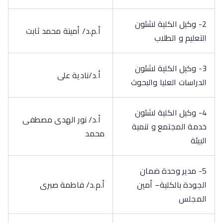
2- وكيل الكلية لشئون
أ.م.د/ أمينة محمد ثابت
التعليم و الطلاب
3- وكيل الكلية لشئون
أ.د/نادية على
الدراسات العليا والبحوث
4- وكيل الكلية لشئون
أ.د/ نور الهدى مصطفى
خدمة المجتمع و تنمية
محمد
البيئة
5- مدير وحدة ضمان
الجودة بالكلية– أمين
أ.م.د/ فاطمة صبرى
المجلس