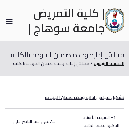
| كلية التمريض
جامعة سوهاج |
مجلسً إدارة وحدة ضمان الجودة بالكلية
الصفحة الرئيسية
مجلسً إدارة وحدة ضمان الجودة بالكلية
تشكيل مجلس إدارة وحدة ضمان الجودة:
1- السيدة الأستاذ
أ.د/ غنى عبد الناصر علي
الدكتور عميد الكلية