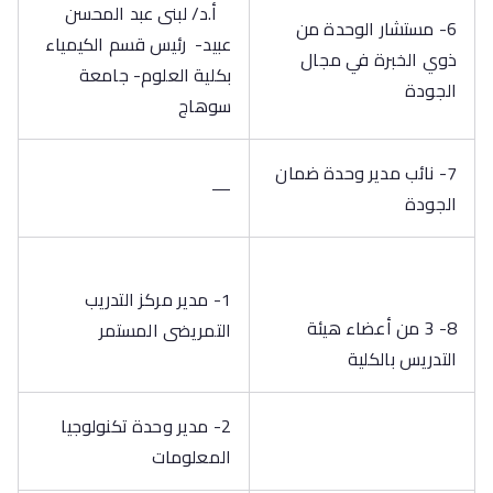
أ.د/ لبنى عبد المحسن
6- مستشار الوحدة من
عبيد- رئيس قسم الكيمياء
ذوي الخبرة في مجال
بكلية العلوم- جامعة
الجودة
سوهاج
7- نائب مدير وحدة ضمان
—
الجودة
1- مدير مركز التدريب
8- 3 من أعضاء هيئة
التمريضى المستمر
التدريس بالكلية
2- مدير وحدة تكنولوجيا
المعلومات