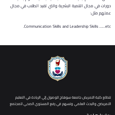
دورات في مجال التنمية البشرية والتي تفيد الطلاب في مجال
عملهم مثل:
Communication Skills and Leadership Skills ……etc.
تتطلع كلية التمريض جامعة سوهاج للوصول إلي الريادة في التعليم
التمريضي والبحث العلمي وتسهم في رفع المستوي الصحي للمجتمع