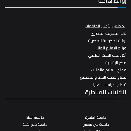
روابط هامة
المجلس الأعلى للجامعات
بنك المعرفة المصري
بوابة الحكومة المصرية
وزارة التعليم العالي
أكاديمية البحث العلمي
مصر الرقمية
قطاع التعليم والطلاب
قطاع خدمة البيئة والمجتمع
قطاع الدراسات العليا
الكليات المناظرة
جامعة القاهرة
جامعة المنيا
جامعة عين شمس
جامعة كفر الشيخ