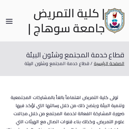
| كلية التمريض
جامعة سوهاج |
قطاع خدمة المجتمع وشئون البيئة
الصفحة الرئيسية
قطاع خدمة المجتمع وشئون البيئة
تولى كلية التمريض اهتماماً بالغاً بالمشاركات المجتمعية
وتنمية البيئة ويتضح ذلك من خلال رسالتها التي تؤكد فيها
ضرورة المشاركة الفعالة لخدمة المجتمع من خلال مجالات
علوم التمريض، وكذلك بناء قنوات اتصال مع الهيئات التي