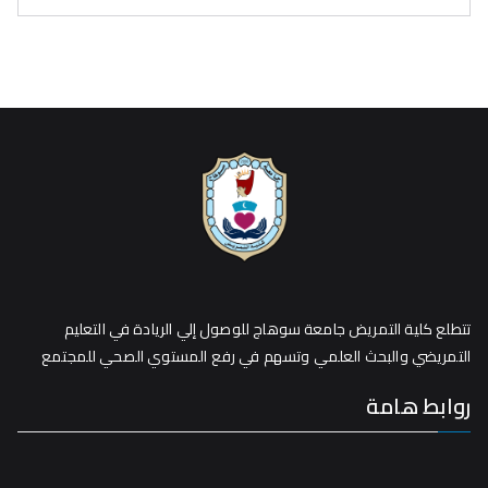
تتطلع كلية التمريض جامعة سوهاج للوصول إلي الريادة في التعليم
التمريضي والبحث العلمي وتسهم في رفع المستوي الصحي للمجتمع
روابط هامة