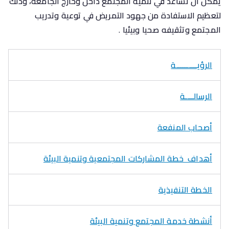
يمكن ان تساعد في تنمية المجتمع داخل وخارج الجامعة، وذلك
لتعظيم الاستفادة من جهود التمريض في توعية وتدريب
المجتمع وتثقيفه صحيا وبيئيا
.
الرؤيــــــــــة
الرسالــــة
أصحاب المنفعة
أهداف خطة المشاركات المجتمعية وتنمية البيئة
الخطة التنفيذية
أنشطة خدمة المجتمع وتنمية البيئة