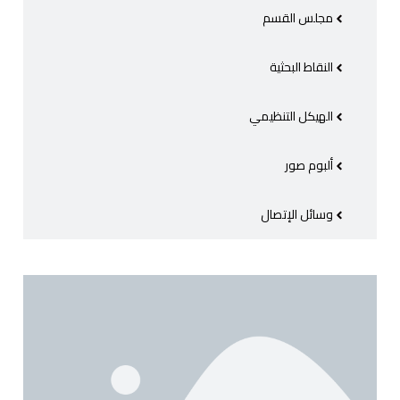
مجلس القسم
النقاط البحثية
الهيكل التنظيمي
ألبوم صور
وسائل الإتصال