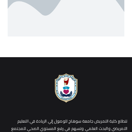
تتطلع كلية التمريض جامعة سوهاج للوصول إلي الريادة في التعليم
التمريضي والبحث العلمي وتسهم في رفع المستوي الصحي للمجتمع