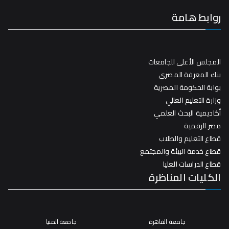
روابط هامة
المجلس الأعلى للجامعات
بنك المعرفة المصري
بوابة الحكومة المصرية
وزارة التعليم العالي
أكاديمية البحث العلمي
مصر الرقمية
قطاع التعليم والطلاب
قطاع خدمة البيئة والمجتمع
قطاع الدراسات العليا
الكليات المناظرة
جامعة القاهرة
جامعة المنيا