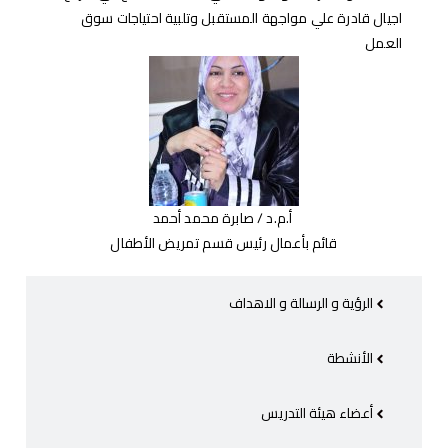
اجيال قادرة علي مواجهة المستقبل وتلبية احتياجات سوق
العمل
أ.م.د / صابرة محمد أحمد
قائم بأعمال رئيس قسم تمريض الأطفال
الرؤية و الرسالة و الاهداف
الأنشطة
أعضاء هيئة التدريس