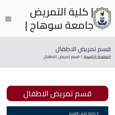
| كلية التمريض
جامعة سوهاج |
قسم تمريض الاطفال
الصفحة الرئيسية
قسم تمريض الاطفال
قسم تمريض الاطفال
كلمة رئيس القسم