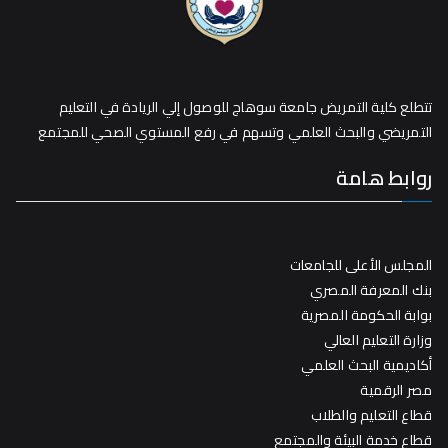
تتطلع كلية التمريض جامعة سوهاج للوصول إلي الريادة في التعليم
التمريضي والبحث العلمي وتسهم في رفع المستوي الصحي للمجتمع
روابط هامة
المجلس الأعلى للجامعات
بنك المعرفة المصري
بوابة الحكومة المصرية
وزارة التعليم العالي
أكاديمية البحث العلمي
مصر الرقمية
قطاع التعليم والطلاب
قطاع خدمة البيئة والمجتمع