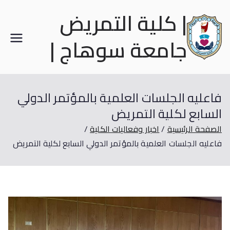
| كلية التمريض
جامعة سوهاج |
فاعليه الجلسات العلمية بالمؤتمر الدولي
السابع لكلية التمريض
الصفحة الرئيسية
اخبار وفعاليات الكلية
فاعليه الجلسات العلمية بالمؤتمر الدولي السابع لكلية التمريض