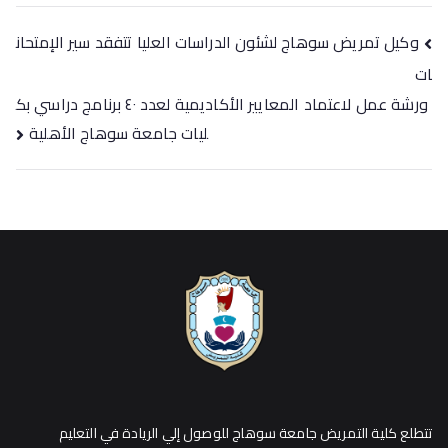
وكيل تمريض سوهاج لشئون الدراسات العليا تتفقد سير الإمتحان
ات
ورشة عمل لاعتماد المعايير الأكاديمية لعدد ٤٠ برنامج دراسي بك
ليات جامعة سوهاج الأهلية
تتطلع كلية التمريض جامعة سوهاج للوصول إلي الريادة في التعليم