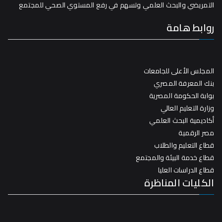
التمريضي والبحث العلمي وتسهم في رفع المستوي الصحي للمجتمع
روابط هامة
المجلس الأعلى للجامعات
بنك المعرفة المصري
بوابة الحكومة المصرية
وزارة التعليم العالي
أكاديمية البحث العلمي
مصر الرقمية
قطاع التعليم والطلاب
قطاع خدمة البيئة والمجتمع
قطاع الدراسات العليا
الكليات المناظرة