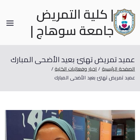
| كلية التمريض
جامعة سوهاج |
عميد تمريض تهنئ بعيد الأضحى المبارك
الصفحة الرئيسية
اخبار وفعاليات الكلية
عميد تمريض تهنئ بعيد الأضحى المبارك