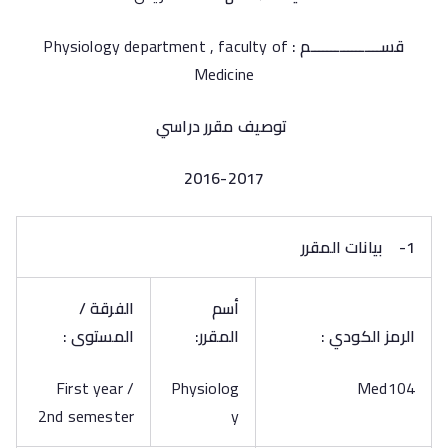
قســـــــــــــــــم :
Physiology department , faculty of
Medicine
توصيف مقرر دراسي
2016-2017
1-
بيانات المقرر
أسم
الفرقة /
الرمز الكودي :
المقرر:
المستوى :
First year /
Physiolog
Med104
2nd semester
y