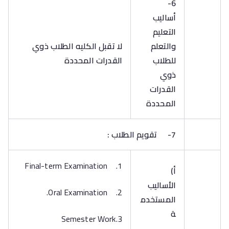
6-
أساليب
التعليم
والتعلم
لا تقبل الكليه الطلاب ذوي
للطلاب
القدرات المحددة
ذوي
القدرات
المحددة
7-
تقويم الطلاب :
1. Final-term Examination
‌أ)
الأساليب
2. Oral Examination.
المستخدم
ة
3.Semester Work