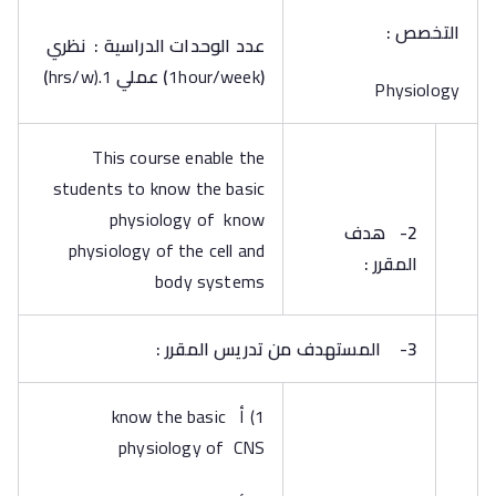
التخصص
:
عدد الوحدات الدراسية : نظري
(
1hour/week
)
عملي
hrs/w).1
)
Physiology
This course enable the
students to know the basic
physiology of know
2-
هدف
physiology of the cell and
المقرر :
body systems
3-
المستهدف من تدريس المقرر :
1) أ know the basic
physiology of CNS