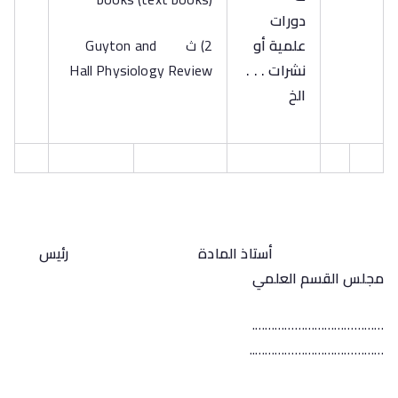
دورات
علمية أو
2) ث Guyton and
نشرات . . .
Hall Physiology Review
الخ
أستاذ المادة
رئيس
مجلس القسم العلمي
………………………………….
…………………………………..