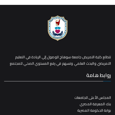
تتطلع كلية التمريض جامعة سوهاج للوصول إلي الريادة في التعليم
التمريضي والبحث العلمي وتسهم في رفع المستوي الصحي للمجتمع
روابط هامة
المجلس الأعلى للجامعات
بنك المعرفة المصري
بوابة الحكومة المصرية