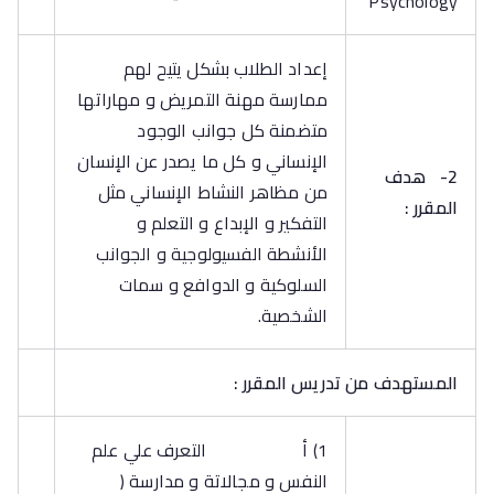
Psychology
إعداد الطلاب بشكل يتيح لهم
ممارسة مهنة التمريض و مهاراتها
متضمنة كل جوانب الوجود
الإنساني و كل ما يصدر عن الإنسان
2-
هدف
من مظاهر النشاط الإنساني مثل
المقرر :
التفكير و الإبداع و التعلم و
الأنشطة الفسيولوجية و الجوانب
السلوكية و الدوافع و سمات
الشخصية.
المستهدف من تدريس المقرر :
1) أ التعرف علي علم
النفس و مجالاتة و مدارسة (