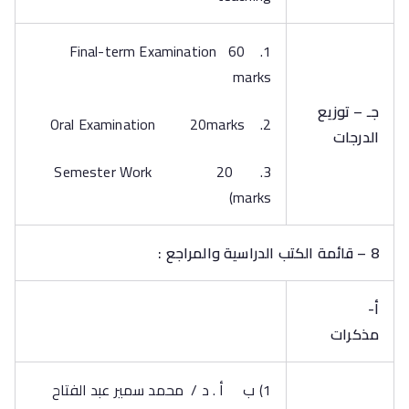
1. Final-term Examination 60
marks
جـ – توزيع
2. Oral Examination 20marks
الدرجات
3. Semester Work 20
marks)
8 – قائمة الكتب الدراسية والمراجع :
أ‌-
مذكرات
1) ب أ . د / محمد سمير عبد الفتاح