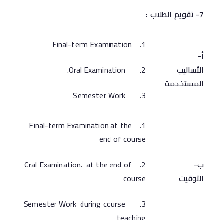
7- تقويم الطلاب :
1. Final-term Examination
أ‌-
الأساليب
2. Oral Examination.
المستخدمة
3. Semester Work
1. Final-term Examination at the
end of course
ب‌-
2. Oral Examination. at the end of
التوقيت
course
3. Semester Work during course
teaching