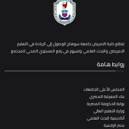
تتطلع كلية التمريض جامعة سوهاج للوصول إلي الريادة في التعليم
التمريضي والبحث العلمي وتسهم في رفع المستوي الصحي للمجتمع
روابط هامة
المجلس الأعلى للجامعات
بنك المعرفة المصري
بوابة الحكومة المصرية
وزارة التعليم العالي
أكاديمية البحث العلمي
مصر الرقمية