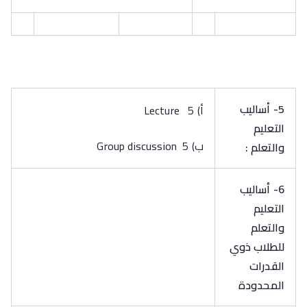
5- أساليب
‌أ) 5 Lecture
التعليم
‌ب) 5 Group discussion
والتعلم :
6- أساليب
التعليم
والتعلم
للطلاب ذوي
القدرات
المحدودة