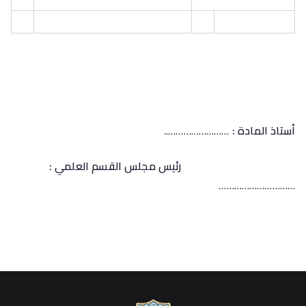
أستاذ المادة :
……………………..
رئيس مجلس القسم العلمي :
…………………………