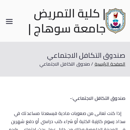
| كلية التمريض
جامعة سوهاج |
صندوق التكافل الاجتماعي
الصفحة الرئيسية
صندوق التكافل الاجتماعي
صندوق التكافل الاجتماعي:-
إذا كنت تعانى من صعوبات مادية فيسعدنا مساعدتك في
سداد رسوم كارنية الكلية أو شراء كتب دراسي أو دفع شهرين
في المدينة الجامعية وذلك من خلال عمل بحث اجتماعي يقدم