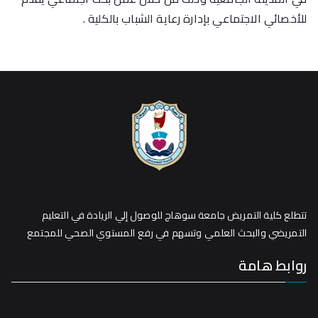
للأخصائي الاجتماعي بإدارة رعاية الشباب بالكلية .
تتطلع كلية التمريض جامعة سوهاج للوصول إلي الريادة في التعليم
التمريضي والبحث العلمي وتسهم في رفع المستوي الصحي للمجتمع
روابط هامة