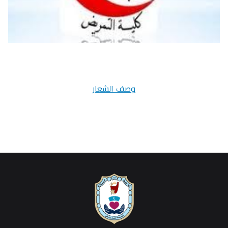
وصف الشعار