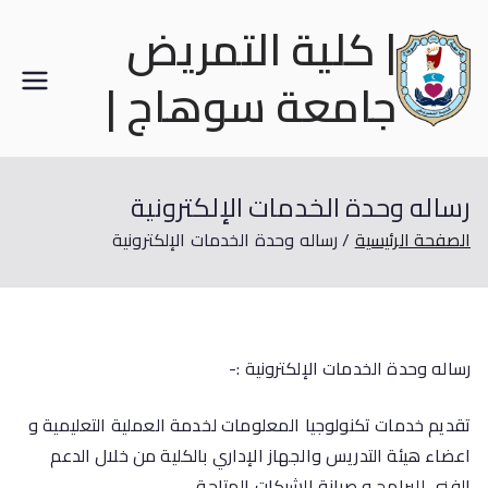
| كلية التمريض
جامعة سوهاج |
رساله وحدة الخدمات الإلكترونية
الصفحة الرئيسية
رساله وحدة الخدمات الإلكترونية
رساله وحدة الخدمات الإلكترونية :-
تقديم خدمات تكنولوجيا المعلومات لخدمة العملية التعليمية و
اعضاء هيئة التدريس والجهاز الإداري بالكلية من خلال الدعم
الفني للبرامج و صيانة الشبكات المتاحة.