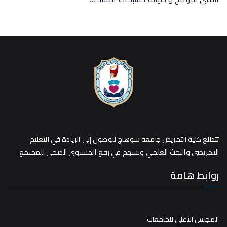
تتطلع كلية التمريض جامعة سوهاج للوصول إلي الريادة في التعليم
التمريضي والبحث العلمي وتسهم في رفع المستوي الصحي للمجتمع
روابط هامة
المجلس الأعلى للجامعات