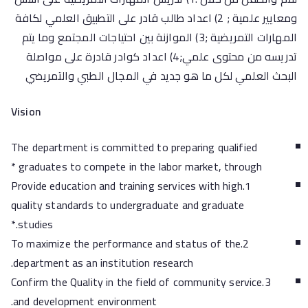
ومعايير علمية ; 2) اعداد طالب قادر على التطبيق العلمي لكافة
المهارات التمريضية ;3) الموازنة بين احتياجات المجتمع وما يتم
تدريسه من محتوى علمي;4) اعداد كوادر قادرة على مواصلة
البحث العلمي لكل ما هو جديد في المجال الطبي والتمريضي
Vision
The department is committed to preparing qualified
graduates to compete in the labor market, through *
1.Provide education and training services with high
quality standards to undergraduate and graduate
studies.*
2.To maximize the performance and status of the
department as an institution research.
3.Confirm the Quality in the field of community service
and development environment.