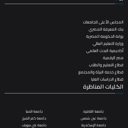
المجلس الأعلى للجامعات
بنك المعرفة المصري
بوابة الحكومة المصرية
وزارة التعليم العالي
أكاديمية البحث العلمي
مصر الرقمية
قطاع التعليم والطلاب
قطاع خدمة البيئة والمجتمع
قطاع الدراسات العليا
الكليات المناظرة
جامعة القاهرة
جامعة المنيا
جامعة عين شمس
جامعة كفر الشيخ
جامعة الإسكندرية
جامعة بني سويف