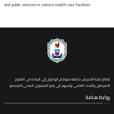
and public services in various health care facilities
تتطلع كلية التمريض جامعة سوهاج للوصول إلي الريادة في التعليم
التمريضي والبحث العلمي وتسهم في رفع المستوي الصحي للمجتمع
روابط هامة