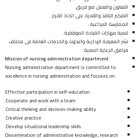
التعاون والعمل مع فريق.
التفكير الناقد والقدرة على اتخاذ القرار.
الممارسة الابداعية .
تنمية مهارات القيادة الموقفية.
نشر المعرفة الإدارية والبحوث والخدمات العامة فى مختلف
مرافق الرعاية الصحية
Mission of nursing administration department
Nursing administration department is committed to
excellence in nursing administration and focuses on:
Effective participation in self-education
Cooperate and work with a team.
Critical thinking and decision-making ability.
Creative practice.
Develop situational leadership skills.
Dissemination of administrative knowledge, research