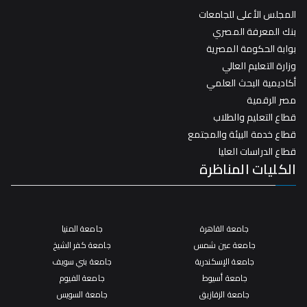
المجلس الأعلى للجامعات
بنك المعرفة المصري
بوابة الحكومة المصرية
وزارة التعليم العالي
أكاديمية البحث العلمي
مصر الرقمية
قطاع التعليم والطلاب
قطاع خدمة البيئة والمجتمع
قطاع الدراسات العليا
الكليات المناظرة
جامعة القاهرة
جامعة المنيا
جامعة عين شمس
جامعة كفر الشيخ
جامعة الإسكندرية
جامعة بني سويف
جامعة أسيوط
جامعة الفيوم
جامعة الزقازيق
جامعة السويس