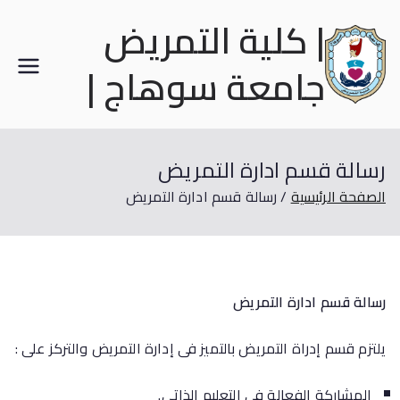
| كلية التمريض
جامعة سوهاج |
رسالة قسم ادارة التمريض
الصفحة الرئيسية
رسالة قسم ادارة التمريض
رسالة قسم ادارة التمريض
يلتزم قسم إدراة التمريض بالتميز فى إدارة التمريض والتركز على :
المشاركة الفعالة فى التعليم الذاتى.