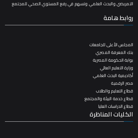
التمريضي والبحث العلمي وتسهم في رفع المستوي الصحي للمجتمع
روابط هامة
المجلس الأعلى للجامعات
بنك المعرفة المصري
بوابة الحكومة المصرية
وزارة التعليم العالي
أكاديمية البحث العلمي
مصر الرقمية
قطاع التعليم والطلاب
قطاع خدمة البيئة والمجتمع
قطاع الدراسات العليا
الكليات المناظرة