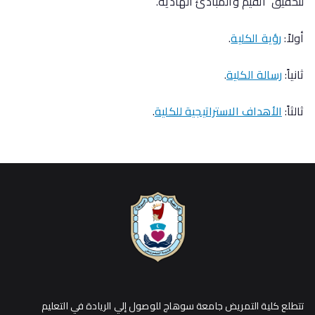
لتحقيق القيم والمبادئ الهادية.
أولاً:
رؤية الكلية
.
ثانياً:
رسالة الكلية
.
ثالثاً:
الأهداف الاستراتيجية للكلية
.
تتطلع كلية التمريض جامعة سوهاج للوصول إلي الريادة في التعليم