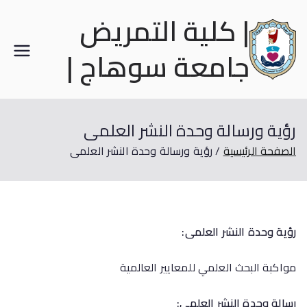
| كلية التمريض
جامعة سوهاج |
رؤية ورسالة وحدة النشر العلمى
الصفحة الرئيسية
رؤية ورسالة وحدة النشر العلمى
رؤية
وحدة النشر العلمى
:
مواكبة البحث العلمي للمعايير العالمية
رسالة
وحدة النشر العلمى
: