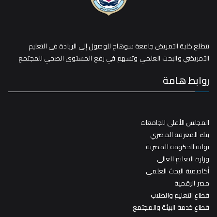
تتطلع كلية التمريض جامعة سوهاج للوصول إلي الريادة في التعليم
التمريضي والبحث العلمي وتسهم في رفع المستوي الصحي للمجتمع
روابط هامة
المجلس الأعلى للجامعات
بنك المعرفة المصري
بوابة الحكومة المصرية
وزارة التعليم العالي
أكاديمية البحث العلمي
مصر الرقمية
قطاع التعليم والطلاب
قطاع خدمة البيئة والمجتمع