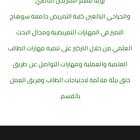
رؤية
قسم التمريض الباطني
والجراحي البالغين كلية التمريض جامعة سوهاج
التميز في المهارات التمريضية ومجال البحث
العلمي من خلال التركيز على تنمية مهارات الطالب
العلمية والعملية ومهارات التواصل عن طريق
خلق بيئة ملائمة لاحتياجات الطالب وفريق العمل
بالقسم.