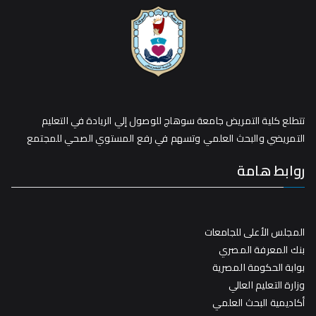
تتطلع كلية التمريض جامعة سوهاج للوصول إلي الريادة في التعليم
التمريضي والبحث العلمي وتسهم في رفع المستوي الصحي للمجتمع
روابط هامة
المجلس الأعلى للجامعات
بنك المعرفة المصري
بوابة الحكومة المصرية
وزارة التعليم العالي
أكاديمية البحث العلمي