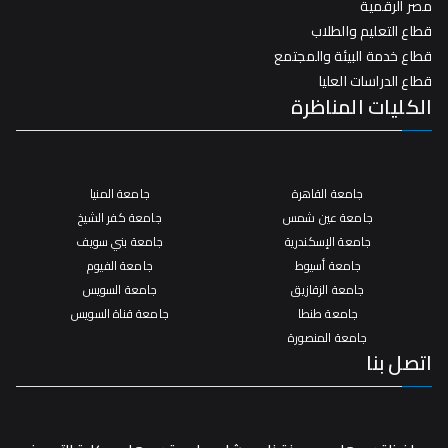
مصر الرقمية
قطاع التعليم والطلاب
قطاع خدمة البيئة والمجتمع
قطاع الدراسات العليا
الكليات المناظرة
جامعة القاهرة
جامعة المنيا
جامعة عين شمس
جامعة كفر الشيخ
جامعة الإسكندرية
جامعة بني سويف
جامعة أسيوط
جامعة الفيوم
جامعة الزقازيق
جامعة السويس
جامعة طنطا
جامعة قناة السويس
جامعة المنصورة
اتصل بنا