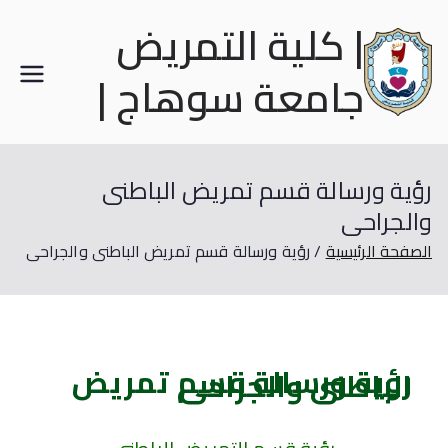
| كلية التمريض
جامعة سوهاج |
رؤية ورسالة قسم تمريض الباطنى
والجراحى
الصفحة الرئيسية
رؤية ورسالة قسم تمريض الباطنى والجراحى
رؤية ورسالة قسم تمريض
الباطنى والجراحى​