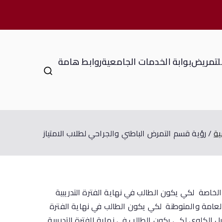
للتمريض
بوابة الخدمات الجامعية
روابط هامة
ية
رؤية قسم التمرض الباطني والجراحي لطلاب الامتياز
لخاصة لكي يكون الطالب في نهاية الفترة التدريبية
 العامة والمتوطنة لكي يكون الطالب في نهاية الفترة
 الكلوي لكي يكون الطالب في نهاية الفترة التدريبية