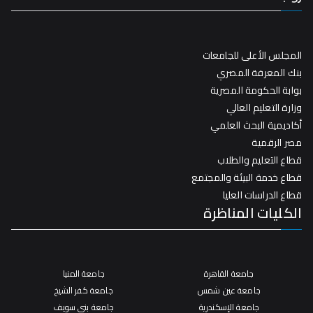
المجلس الأعلى للجامعات
بنك المعرفة المصري
بوابة الحكومة المصرية
وزارة التعليم العالي
أكاديمية البحث العلمي
مصر الرقمية
قطاع التعليم والطلاب
قطاع خدمة البيئة والمجتمع
قطاع الدراسات العليا
الكليات المناظرة
جامعة القاهرة
جامعة المنيا
جامعة عين شمس
جامعة كفر الشيخ
جامعة الإسكندرية
جامعة بني سويف