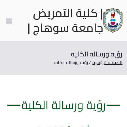
| كلية التمريض
جامعة سوهاج |
رؤية ورسالة الكلية
الصفحة الرئيسية
رؤية ورسالة الكلية
رؤية ورسالة الكلية