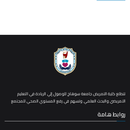
تتطلع كلية التمريض جامعة سوهاج للوصول إلي الريادة في التعليم
التمريضي والبحث العلمي وتسهم في رفع المستوي الصحي للمجتمع
روابط هامة