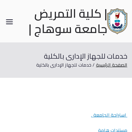
| كلية التمريض
جامعة سوهاج |
خدمات للجهاز الإدارى بالكلية
الصفحة الرئيسية
خدمات للجهاز الإدارى بالكلية
استراحة الجامعة .
مستندات هامة