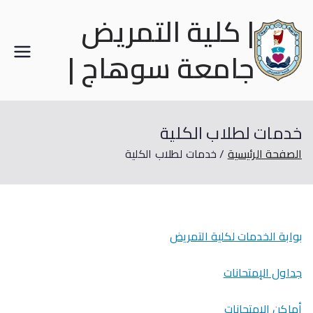
| كلية التمريض
جامعة سوهاج |
خدمات لطلاب الكلية
الصفحة الرئيسية
خدمات لطلاب الكلية
بوابة الخدمات لكلية التمريض
جداول الإمتحانات
أماكن الإمتحانات