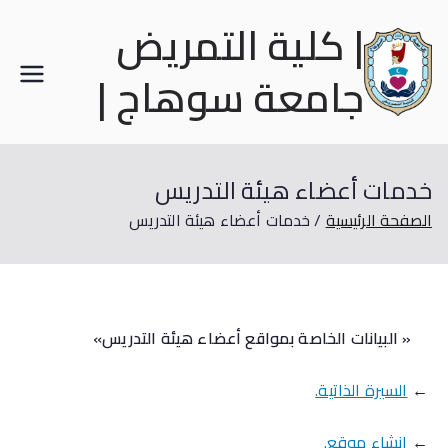
| كلية التمريض
جامعة سوهاج |
خدمات أعضاء هيئة التدريس
الصفحة الرئيسية
خدمات أعضاء هيئة التدريس
« البيانات الخاصة بمواقع أعضاء هيئة التدريس»
←
السيرة الذاتية.
←
إنشاء موقع.