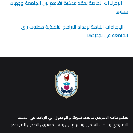
←
الإجراءات الخاصة بعقد مذكرة تفاهم بين الجامعة وجهات
محلية.
←الإجراءات اللازمة لإعداد البرامج التنفيذية مطلوب رأى
الجامعة في تجديدها
تتطلع كلية التمريض جامعة سوهاج للوصول إلي الريادة في التعليم
التمريضي والبحث العلمي وتسهم في رفع المستوي الصحي للمجتمع