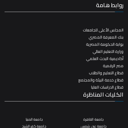
روابط هامة
المجلس الأعلى للجامعات
بنك المعرفة المصري
بوابة الحكومة المصرية
وزارة التعليم العالي
أكاديمية البحث العلمي
مصر الرقمية
قطاع التعليم والطلاب
قطاع خدمة البيئة والمجتمع
قطاع الدراسات العليا
الكليات المناظرة
جامعة القاهرة
جامعة المنيا
جامعة عين شمس
جامعة كفر الشيخ