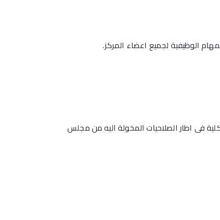
لمهام الوظيفية لجميع اعضاء المركز.
الكلية فى اطار الصلاحيات المخولة اليه من مجلس