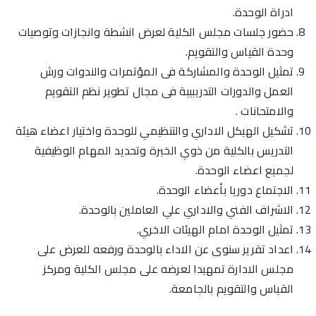
ادراة الوحدة.
حضور جلسات مجلس الكلية لعرض انشطة وانجازات وتوصيات
وحدة القياس والتقويم.
تمثيل الوحدة والمشاركة فى المؤتمرات والندوات ورش
العمل والدورات التدريبيبة فى مجال تطوير نظم التقويم
والامتحانات .
تشكيل الهيكل الاداري والتنظيمي للوحدة واختيار اعضاء هيئة
التدريس بالكلية من ذوي الخبرة وتحديد المهام الوظيفية
لجميع اعضاء الوحدة.
الاجتماع دوريا بأعضاء الوحدة.
الاشراف الفني والاداري علي العاملين بالوحدة.
تمثيل الوحدة امام الهيئات الاخري.
اعداد تقرير سنوى عن الاداء بالوحدة ورفعه للعرض على
مجلس الادارة تمهيدا لعرضه على مجلس الكلية ومركز
القياس والتقويم بالجامعة.