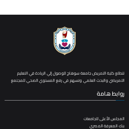
تتطلع كلية التمريض جامعة سوهاج للوصول إلي الريادة في التعليم
التمريضي والبحث العلمي وتسهم في رفع المستوي الصحي للمجتمع
روابط هامة
المجلس الأعلى للجامعات
بنك المعرفة المصري