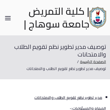
| كلية التمريض
جامعة سوهاج |
توصيف مدير تطوير نظم تقويم الطلاب
والامتحانات
الصفحة الرئيسية
توصيف مدير تطوير نظم تقويم الطلاب والامتحانات
مدير تطوير نظم تقويم الطلاب والامتحانات
المهام والمسئوليات:-