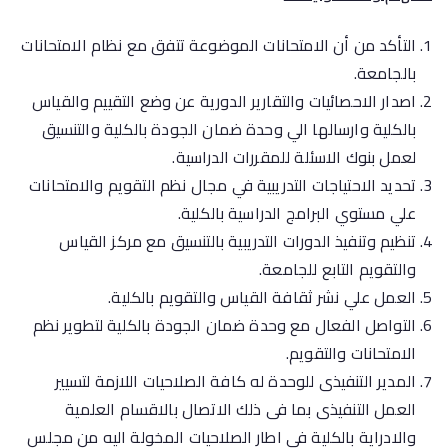
التأكد من أن الامتحانات الموضوعة تتفق مع نظام الامتحانات
بالجامعة.
اصدار الاحصائيات والتقارير الدورية عن وضع التقييم والقياس
بالكلية وارسالها الي وحدة ضمان الجودة بالكلية والتنسيق
لعمل بنوك الاسئلة للمقررات الدراسية.
تحديد الاحتياجات التدريبية في مجال نظم التقويم والامتحانات
علي مستوي البرامج الدراسية بالكلية.
تنظيم وتنفيذ الدورات التدريبية بالتنسيق مع مركز القياس
والتقويم التابع للجامعة.
العمل علي نشر ثقافة القياس والتقويم بالكلية.
التواصل الفعال مع وحدة ضمان الجودة بالكلية لتطوير نظم
الامتحانات والتقويم.
المدير التنفيذى للوحدة له كافة الصلاحيات اللازمة لتسيير
العمل التنفيذى بما فى ذلك الاتصال بالاقسام العلمية
والادراية بالكلية فى اطار الصلاحيات المخولة اليه من مجلس