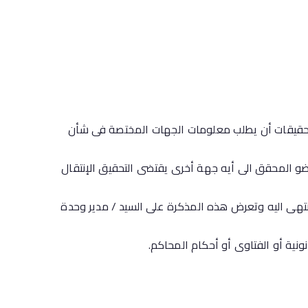
التحقيقات أن يطلب معلومات الجهات المختصة فى شأن
ضو المحقق الى أيه جهة أخرى يقتضى التحقيق الإنتقال
تهى اليه وتعرض هذه المذكرة على السيد / مدير وحدة
ونية أو الفتاوى أو أحكام المحاكم.