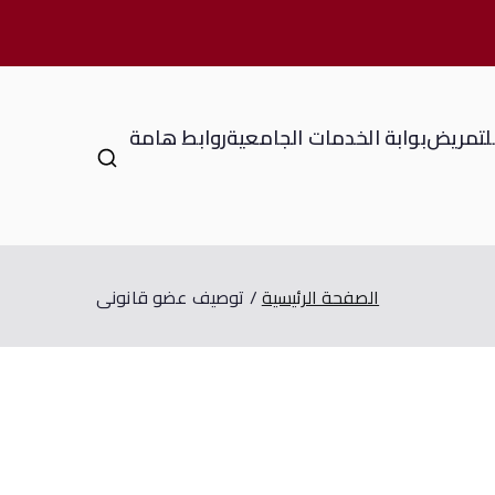
للتمريض
بوابة الخدمات الجامعية
روابط هامة
الصفحة الرئيسية
توصيف عضو قانونى