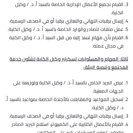
القيام بجميع الأعمال الإدارية الخاصة بالسيد أ. د. / وكيل
الكلية.
إرسال برقيات التهاني والتعازي برقيا أو في الصحف الرسمية.
عمل ملفات للصادر والوارد الخاصة بالسيد أ. د. / وكيل الكلية.
القيام بأي مهام تسند إليه من قبل السيد أ. د. / وكيل الكلية
في مجال عمله.
ثالثا: المهام والمسئوليات لسكرتير وكيل الكلية لشئون خدمة
المجتمع وتنمية البيئة:
عرض البريد الخاص بالسيد أ. د. / وكيل الكلية وتوزيعه على
الجهات المعنية.
تسجيل المواعيد والمقابلات بالأجندة الخاصة بمواعيد بالسيد أ.
د. / وكيل الكلية.
إرسال برقيات التهاني والتعازي برقيا أو في الصحف الرسمية.
القيام بالأعمال الكتابية على الكمبيوتر، استلام البريد الصادر
والوارد، تصوير المستندات، الرد على المكاتبات.