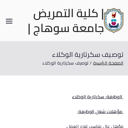
| كلية التمريض
جامعة سوهاج |
توصيف سكرتارية الوكلاء
الصفحة الرئيسية
توصيف سكرتارية الوكلاء
الوظيفة: سكرتارية الوكلاء
مؤهلات شغل الوظيفة:
مؤهل عال مناسب لنوع العمل.