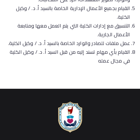
القيام بجميع الأعمال الإدارية الخاصة بالسيد أ. د. / وكيل
الكلية.
التنسيق مع إدارات الكلية التي يتم العمل معها ومتابعة
الأعمال الجارية.
عمل ملفات للصادر والوارد الخاصة بالسيد أ. د. / وكيل الكلية.
القيام بأي مهام تسند إليه من قبل السيد أ. د. / وكيل الكلية
في مجال عمله