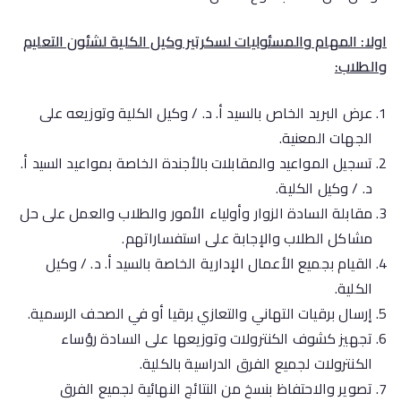
اولا: المهام والمسئوليات لسكرتير وكيل الكلية لشئون التعليم
والطلاب:
عرض البريد الخاص بالسيد أ. د. / وكيل الكلية وتوزيعه على
الجهات المعنية.
تسجيل المواعيد والمقابلات بالأجندة الخاصة بمواعيد السيد أ.
د. / وكيل الكلية.
مقابلة السادة الزوار وأولياء الأمور والطلاب والعمل على حل
مشاكل الطلاب والإجابة على استفساراتهم.
القيام بجميع الأعمال الإدارية الخاصة بالسيد أ. د. / وكيل
الكلية.
إرسال برقيات التهاني والتعازي برقيا أو في الصحف الرسمية.
تجهيز كشوف الكنترولات وتوزيعها على السادة رؤساء
الكنترولات لجميع الفرق الدراسية بالكلية.
تصوير والاحتفاظ بنسخ من النتائج النهائية لجميع الفرق