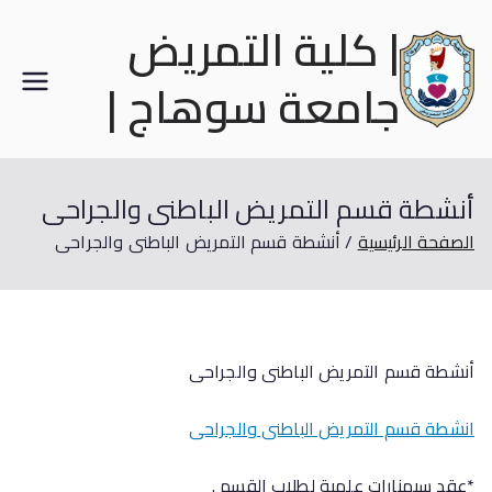
| كلية التمريض
جامعة سوهاج |
أنشطة قسم التمريض الباطنى والجراحى
الصفحة الرئيسية
أنشطة قسم التمريض الباطنى والجراحى
أنشطة قسم التمريض الباطنى والجراحى
انشطة قسم التمريض الباطنى والجراحى
*عقد سيمنارات علمية لطلاب القسم .